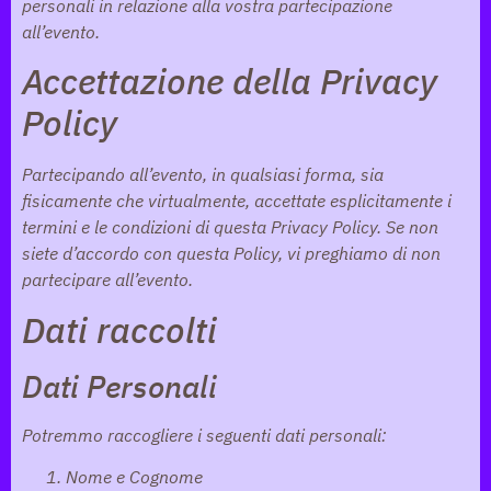
personali in relazione alla vostra partecipazione
all’evento.
Accettazione della Privacy
Policy
Partecipando all’evento, in qualsiasi forma, sia
fisicamente che virtualmente, accettate esplicitamente i
termini e le condizioni di questa Privacy Policy. Se non
siete d’accordo con questa Policy, vi preghiamo di non
partecipare all’evento.
Dati raccolti
Dati Personali
Potremmo raccogliere i seguenti dati personali:
Nome e Cognome