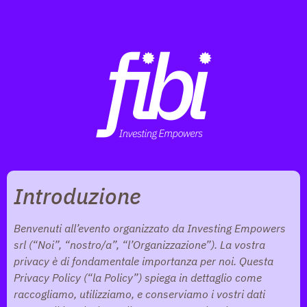
Introduzione
Benvenuti all’evento organizzato da Investing Empowers
srl (“Noi”, “nostro/a”, “l’Organizzazione”). La vostra
privacy è di fondamentale importanza per noi. Questa
Privacy Policy (“la Policy”) spiega in dettaglio come
raccogliamo, utilizziamo, e conserviamo i vostri dati