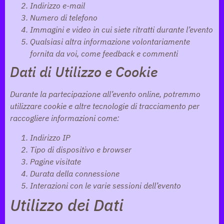
Indirizzo e-mail
Numero di telefono
Immagini e video in cui siete ritratti durante l’evento
Qualsiasi altra informazione volontariamente
fornita da voi, come feedback e commenti
Dati di Utilizzo e Cookie
Durante la partecipazione all’evento online, potremmo
utilizzare cookie e altre tecnologie di tracciamento per
raccogliere informazioni come:
Indirizzo IP
Tipo di dispositivo e browser
Pagine visitate
Durata della connessione
Interazioni con le varie sessioni dell’evento
Utilizzo dei Dati