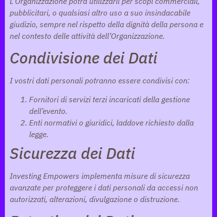
L’Organizzazione potrà utilizzarli per scopi commerciali,
pubblicitari, o qualsiasi altro uso a suo insindacabile
giudizio, sempre nel rispetto della dignità della persona e
nel contesto delle attività dell’Organizzazione.
Condivisione dei Dati
I vostri dati personali potranno essere condivisi con:
Fornitori di servizi terzi incaricati della gestione
dell’evento.
Enti normativi o giuridici, laddove richiesto dalla
legge.
Sicurezza dei Dati
Investing Empowers implementa misure di sicurezza
avanzate per proteggere i dati personali da accessi non
autorizzati, alterazioni, divulgazione o distruzione.