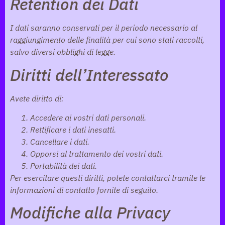
Retention dei Dati
I dati saranno conservati per il periodo necessario al
raggiungimento delle finalità per cui sono stati raccolti,
salvo diversi obblighi di legge.
Diritti dell’Interessato
Avete diritto di:
Accedere ai vostri dati personali.
Rettificare i dati inesatti.
Cancellare i dati.
Opporsi al trattamento dei vostri dati.
Portabilità dei dati.
Per esercitare questi diritti, potete contattarci tramite le
informazioni di contatto fornite di seguito.
Modifiche alla Privacy