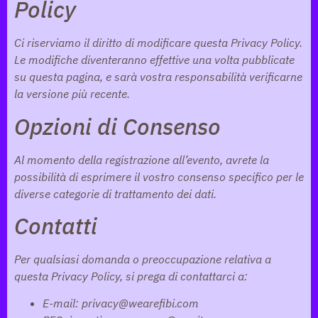
Policy
Ci riserviamo il diritto di modificare questa Privacy Policy.
Le modifiche diventeranno effettive una volta pubblicate
su questa pagina, e sarà vostra responsabilità verificarne
la versione più recente.
Opzioni di Consenso
Al momento della registrazione all’evento, avrete la
possibilità di esprimere il vostro consenso specifico per le
diverse categorie di trattamento dei dati.
Contatti
Per qualsiasi domanda o preoccupazione relativa a
questa Privacy Policy, si prega di contattarci a:
E-mail:
privacy@wearefibi.com