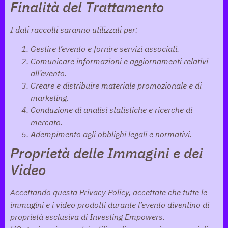
Finalità del Trattamento
I dati raccolti saranno utilizzati per:
Gestire l’evento e fornire servizi associati.
Comunicare informazioni e aggiornamenti relativi
all’evento.
Creare e distribuire materiale promozionale e di
marketing.
Conduzione di analisi statistiche e ricerche di
mercato.
Adempimento agli obblighi legali e normativi.
Proprietà delle Immagini e dei
Video
Accettando questa Privacy Policy, accettate che tutte le
immagini e i video prodotti durante l’evento diventino di
proprietà esclusiva di Investing Empowers.