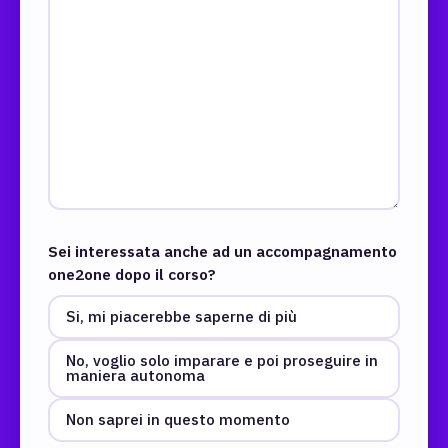
Sei interessata anche ad un accompagnamento
one2one dopo il corso?
Si, mi piacerebbe saperne di più
No, voglio solo imparare e poi proseguire in
maniera autonoma
Non saprei in questo momento