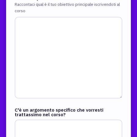
Raccontaci qual è il tuo obiettivo principale iscrivendoti al
corso
C'è un argomento specifico che vorresti
trattassimo nel corso?