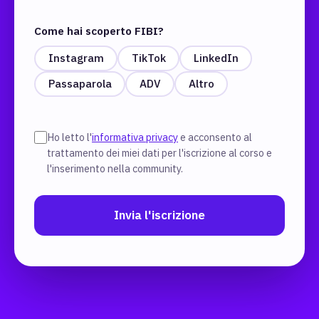
Come hai scoperto FIBI?
Instagram
TikTok
LinkedIn
Passaparola
ADV
Altro
Ho letto l'
informativa privacy
e acconsento al
trattamento dei miei dati per l'iscrizione al corso e
l'inserimento nella community.