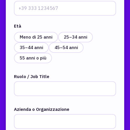
Età
Meno di 25 anni
25–34 anni
35–44 anni
45–54 anni
55 anni o più
Ruolo / Job Title
Azienda o Organizzazione