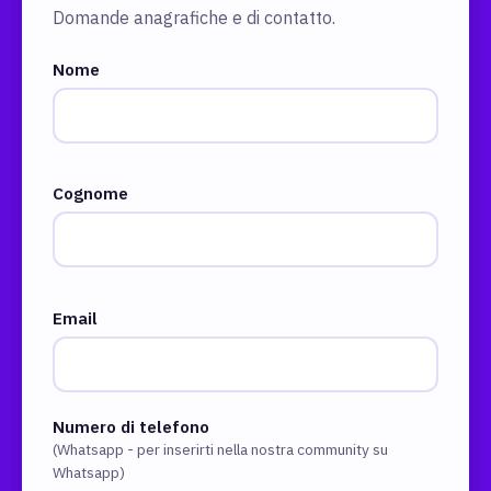
Domande anagrafiche e di contatto.
Nome
Cognome
Email
Numero di telefono
(Whatsapp - per inserirti nella nostra community su
Whatsapp)