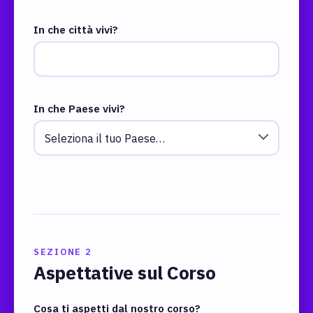
In che città vivi?
In che Paese vivi?
SEZIONE 2
Aspettative sul Corso
Cosa ti aspetti dal nostro corso?