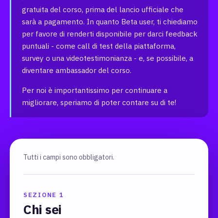
gratuita del corso, prima del lancio ufficiale che
sarà a pagamento. In quanto Beta user, ti chiediamo
per favore di renderti disponibile per darci feedback
puntuali - come call di test della piattaforma,
survey o una videotestimonianza - e, se possibile, a
diventare ambassador del corso.
Per noi è importantissimo per continuare a
migliorare, speriamo di poter contare su di te!
Tutti i campi sono obbligatori.
SEZIONE 1
Chi sei