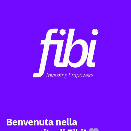
Benvenuta nella